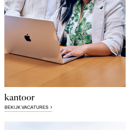
kantoor
BEKIJK VACATURES