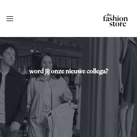
word jij onze nieuwe collega?