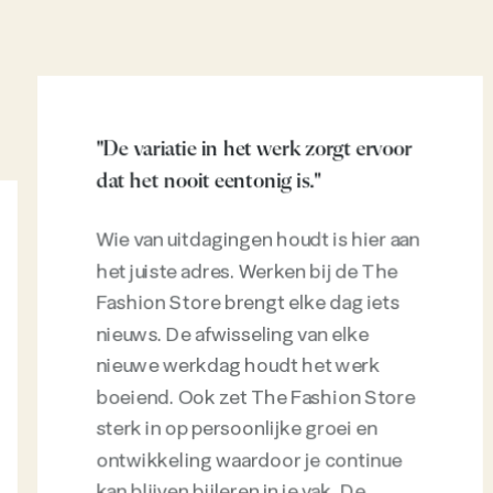
"De variatie in het werk zorgt ervoor
dat het nooit eentonig is."
Wie van uitdagingen houdt is hier aan
het juiste adres. Werken bij de The
Fashion Store brengt elke dag iets
nieuws. De afwisseling van elke
nieuwe werkdag houdt het werk
boeiend. Ook zet The Fashion Store
sterk in op persoonlijke groei en
ontwikkeling waardoor je continue