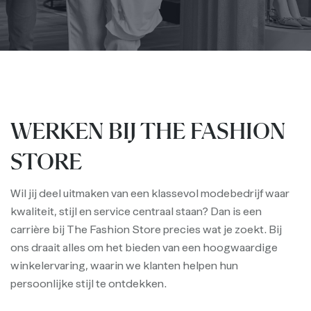
WERKEN BIJ THE FASHION
STORE
Wil jij deel uitmaken van een klassevol modebedrijf waar
kwaliteit, stijl en service centraal staan? Dan is een
carrière bij The Fashion Store precies wat je zoekt. Bij
ons draait alles om het bieden van een hoogwaardige
winkelervaring, waarin we klanten helpen hun
persoonlijke stijl te ontdekken.