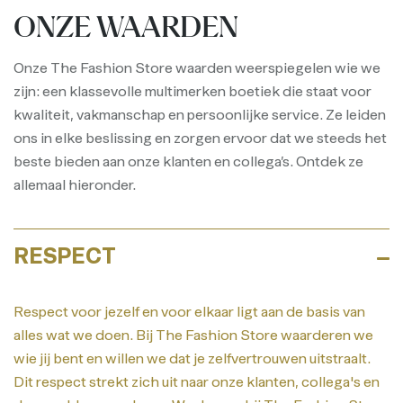
ONZE WAARDEN
Onze The Fashion Store waarden weerspiegelen wie we
zijn: een klassevolle multimerken boetiek die staat voor
kwaliteit, vakmanschap en persoonlijke service. Ze leiden
ons in elke beslissing en zorgen ervoor dat we steeds het
beste bieden aan onze klanten en collega’s. Ontdek ze
allemaal hieronder.
RESPECT
Respect voor jezelf en voor elkaar ligt aan de basis van
alles wat we doen. Bij The Fashion Store waarderen we
wie jij bent en willen we dat je zelfvertrouwen uitstraalt.
Dit respect strekt zich uit naar onze klanten, collega's en