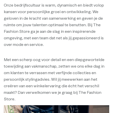
Onze bedrijfscultuur is warm, dynamisch en biedt volop
kansen voor persoonlijke groei en ontwikkeling. We
geloven in de kracht van samenwerking en geven je de
ruimte om jouw talenten optimaal te benutten. Bij The
Fashion Store ga je aan de slag in een inspirerende
omgeving, met een team dat net als jij gepassioneerd is
over mode en service.
Met een scherp oog voor detail en een diepgewortelde
toewijding aan vakmanschap, zetten we ons elke dag in
om klanten te verrassen met verfijnde collecties en
persoonlijk stylingadvies. Wil jij meewerken aan het
creëren van een winkelervaring die écht het verschil
maakt? Dan verwelkomen we je graag bij The Fashion
Store.