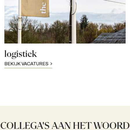
logistiek
BEKIJK VACATURES
COLLEGA'S AAN HET WOORD