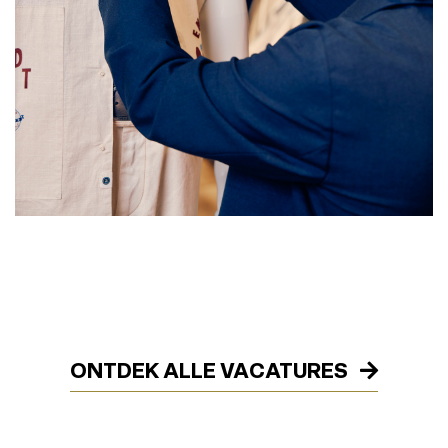
ONTDEK ALLE VACATURES