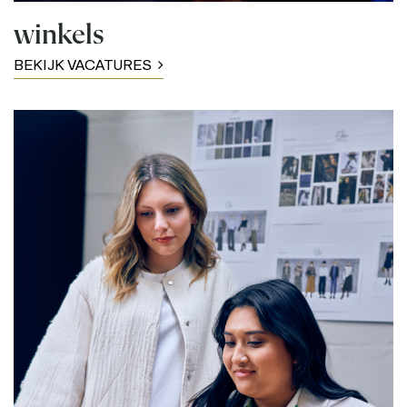
winkels
BEKIJK VACATURES