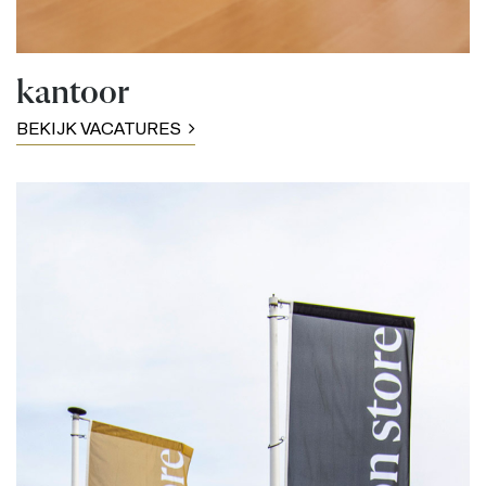
kantoor
BEKIJK VACATURES