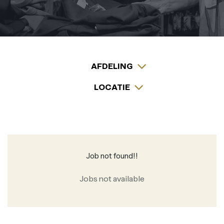
AFDELING
LOCATIE
Job not found!!
Jobs not available