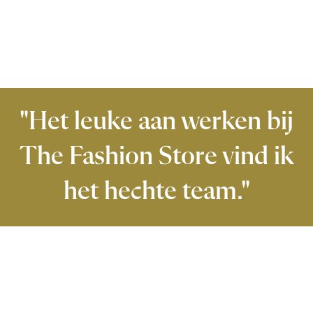
"Het leuke aan werken bij
The Fashion Store vind ik
het hechte team."