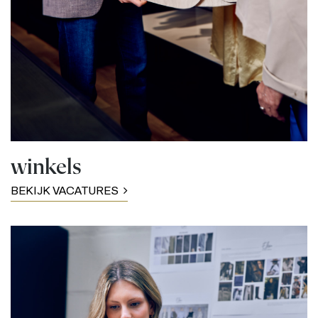
winkels
BEKIJK VACATURES