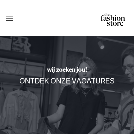
wij zoeken jou!
ONTDEK ONZE VACATURES