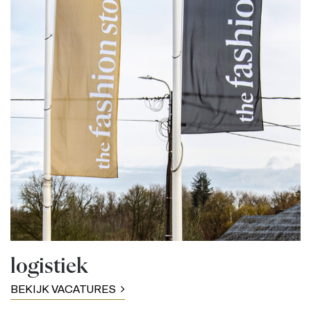
logistiek
BEKIJK VACATURES