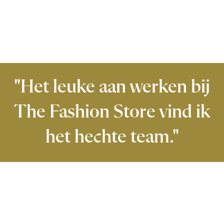
"Het leuke aan werken bij
The Fashion Store vind ik
het hechte team."