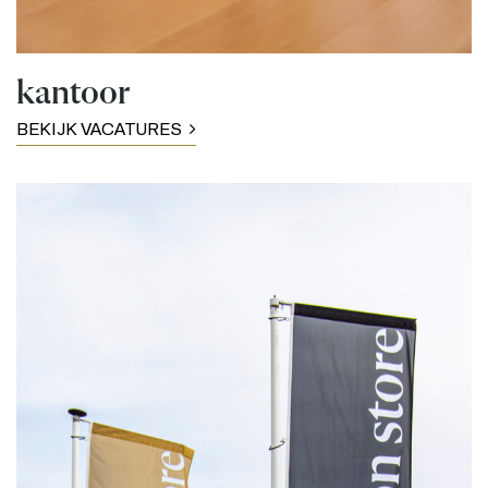
kantoor
BEKIJK VACATURES