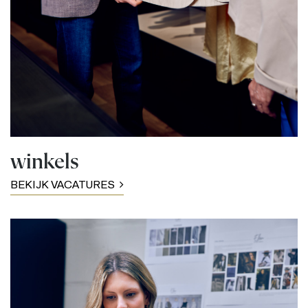
winkels
BEKIJK VACATURES