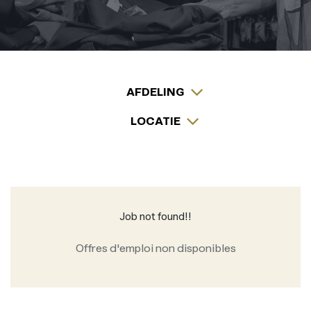
AFDELING
LOCATIE
Job not found!!
Offres d'emploi non disponibles