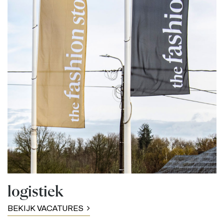
logistiek
BEKIJK VACATURES