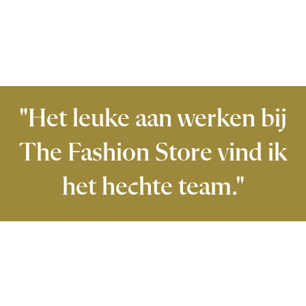
"Het leuke aan werken bij
The Fashion Store vind ik
het hechte team."