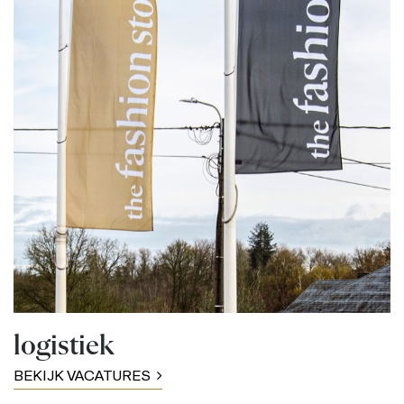
logistiek
BEKIJK VACATURES