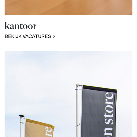
kantoor
BEKIJK VACATURES