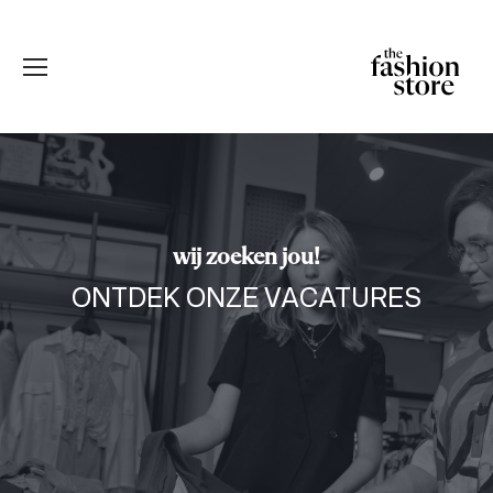
wij zoeken jou!
ONTDEK ONZE VACATURES