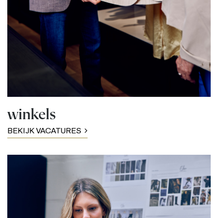
winkels
BEKIJK VACATURES