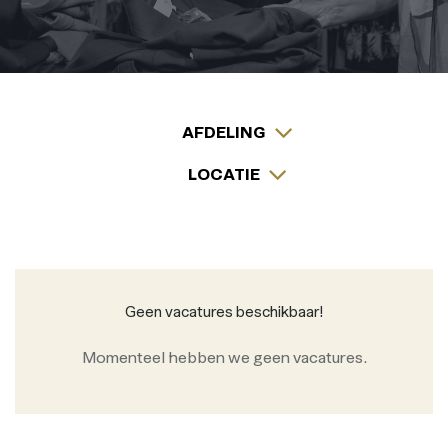
AFDELING
LOCATIE
Geen vacatures beschikbaar!
Momenteel hebben we geen vacatures.