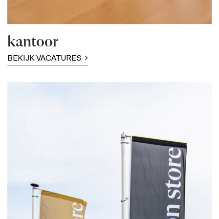
kantoor
BEKIJK VACATURES