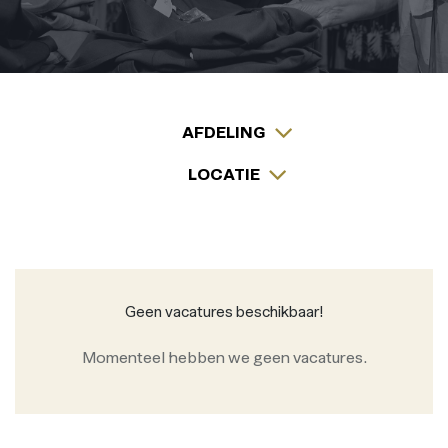
AFDELING
LOCATIE
Geen vacatures beschikbaar!
Momenteel hebben we geen vacatures.