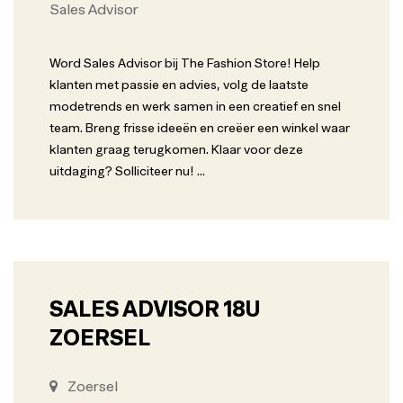
Sales Advisor
Word Sales Advisor bij The Fashion Store! Help
klanten met passie en advies, volg de laatste
modetrends en werk samen in een creatief en snel
team. Breng frisse ideeën en creëer een winkel waar
klanten graag terugkomen. Klaar voor deze
uitdaging? Solliciteer nu!
...
SALES ADVISOR 18U
ZOERSEL
Zoersel