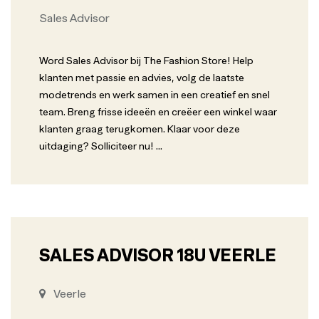
Sales Advisor
Word Sales Advisor bij The Fashion Store! Help
klanten met passie en advies, volg de laatste
modetrends en werk samen in een creatief en snel
team. Breng frisse ideeën en creëer een winkel waar
klanten graag terugkomen. Klaar voor deze
uitdaging? Solliciteer nu!
...
SALES ADVISOR 18U VEERLE
Veerle