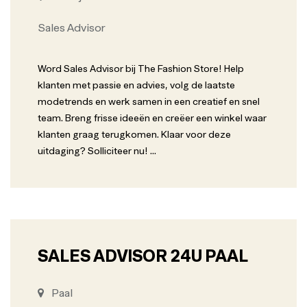
Sales Advisor
Word Sales Advisor bij The Fashion Store! Help
klanten met passie en advies, volg de laatste
modetrends en werk samen in een creatief en snel
team. Breng frisse ideeën en creëer een winkel waar
klanten graag terugkomen. Klaar voor deze
uitdaging? Solliciteer nu!
...
SALES ADVISOR 24U PAAL
Paal