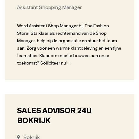
Assistant Shopping Manager
Word Assistent Shop Manager bij The Fashion
Store! Sta klaar als rechterhand van de Shop
Manager, help bij de organisatie en stuur het team
aan. Zorg voor een warme klantbeleving en een fijne
teamsfeer. Klaar om mee te bouwen aan onze
toekomst? Solliciteer nu!
...
SALES ADVISOR 24U
BOKRIJK
Bokrijk