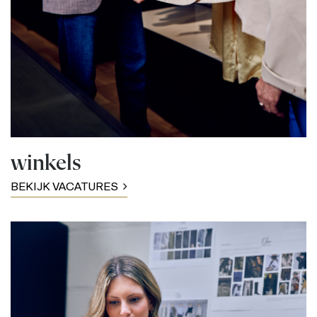
winkels
BEKIJK VACATURES