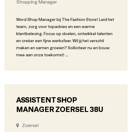
Shopping Manager
Word Shop Manager bij The Fashion Store! Leid het
team, zorg voor topadvies en een warme
klantbeleving. Focus op doelen, ontwikkel talenten
en creëer een fijne werksfeer. Wil jij het verschil
maken en samen groeien? Solliciteer nu en bouw
mee aan onze toekomst!
...
ASSISTENT SHOP
MANAGER ZOERSEL 38U
Zoersel