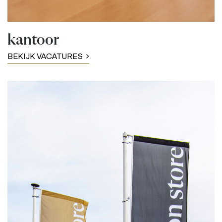
kantoor
BEKIJK VACATURES