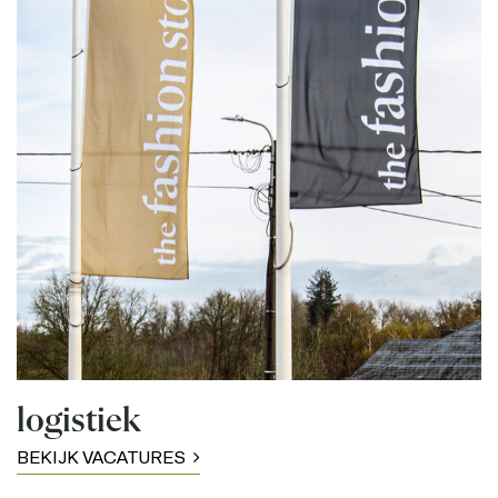
logistiek
BEKIJK VACATURES