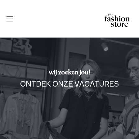
wij zoeken jou!
ONTDEK ONZE VACATURES