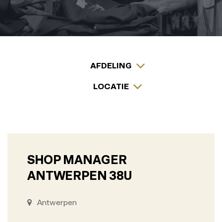
AFDELING
LOCATIE
SHOP MANAGER
ANTWERPEN 38U
Antwerpen