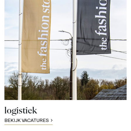
logistiek
BEKIJK VACATURES