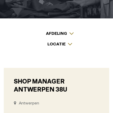
AFDELING
LOCATIE
SHOP MANAGER
ANTWERPEN 38U
Antwerpen