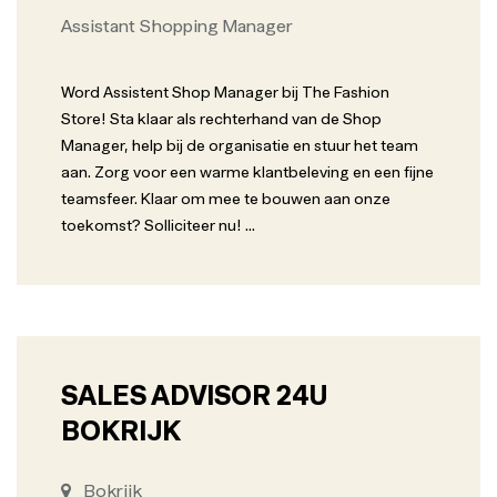
Assistant Shopping Manager
Word Assistent Shop Manager bij The Fashion
Store! Sta klaar als rechterhand van de Shop
Manager, help bij de organisatie en stuur het team
aan. Zorg voor een warme klantbeleving en een fijne
teamsfeer. Klaar om mee te bouwen aan onze
toekomst? Solliciteer nu!
...
SALES ADVISOR 24U
BOKRIJK
Bokrijk