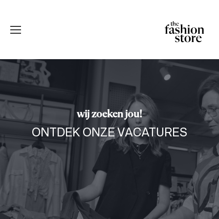
wij zoeken jou!
ONTDEK ONZE VACATURES