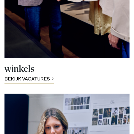
winkels
BEKIJK VACATURES