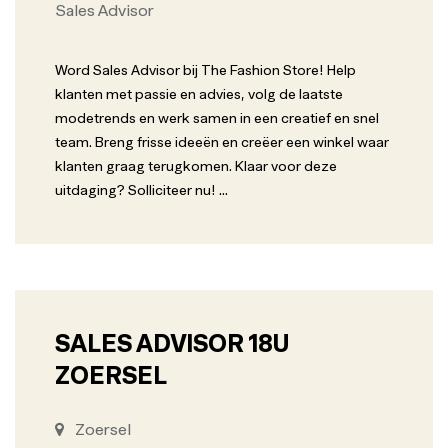
Sales Advisor
Word Sales Advisor bij The Fashion Store! Help
klanten met passie en advies, volg de laatste
modetrends en werk samen in een creatief en snel
team. Breng frisse ideeën en creëer een winkel waar
klanten graag terugkomen. Klaar voor deze
uitdaging? Solliciteer nu!
...
SALES ADVISOR 18U
ZOERSEL
Zoersel