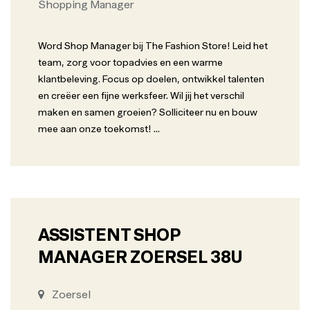
Shopping Manager
Word Shop Manager bij The Fashion Store! Leid het
team, zorg voor topadvies en een warme
klantbeleving. Focus op doelen, ontwikkel talenten
en creëer een fijne werksfeer. Wil jij het verschil
maken en samen groeien? Solliciteer nu en bouw
mee aan onze toekomst!
...
ASSISTENT SHOP
MANAGER ZOERSEL 38U
Zoersel