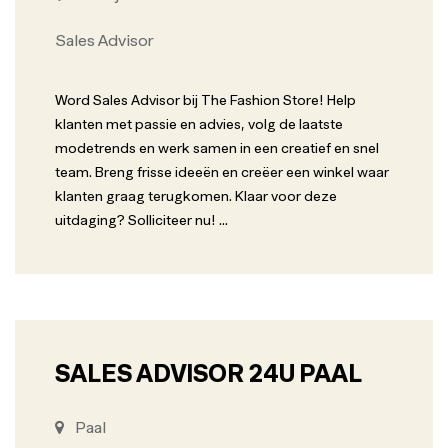
Sales Advisor
Word Sales Advisor bij The Fashion Store! Help
klanten met passie en advies, volg de laatste
modetrends en werk samen in een creatief en snel
team. Breng frisse ideeën en creëer een winkel waar
klanten graag terugkomen. Klaar voor deze
uitdaging? Solliciteer nu!
...
SALES ADVISOR 24U PAAL
Paal