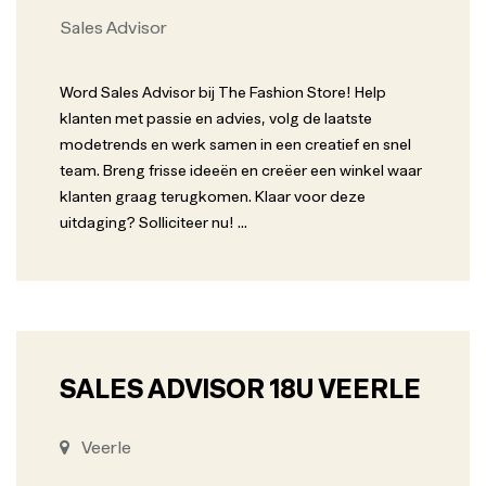
Sales Advisor
Word Sales Advisor bij The Fashion Store! Help
klanten met passie en advies, volg de laatste
modetrends en werk samen in een creatief en snel
team. Breng frisse ideeën en creëer een winkel waar
klanten graag terugkomen. Klaar voor deze
uitdaging? Solliciteer nu!
...
SALES ADVISOR 18U VEERLE
Veerle