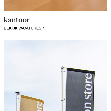
kantoor
BEKIJK VACATURES