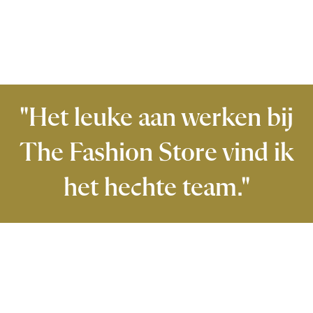
"Het leuke aan werken bij
The Fashion Store vind ik
het hechte team."